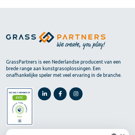
GrassPartners is een Nederlandse producent van een
brede range aan kunstgrasoplossingen. Een
onafhankelijke speler met veel ervaring in de branche.