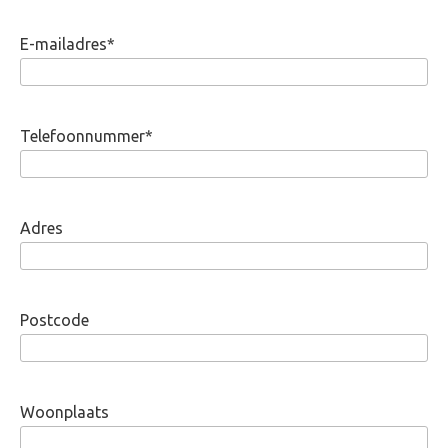
E-mailadres
*
Telefoonnummer
*
Adres
Postcode
Woonplaats