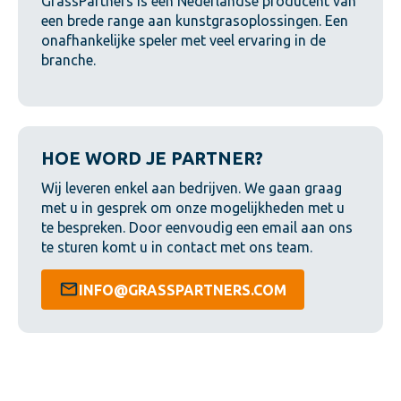
GrassPartners is een Nederlandse producent van
een brede range aan kunstgrasoplossingen. Een
onafhankelijke speler met veel ervaring in de
branche.
HOE WORD JE PARTNER?
Wij leveren enkel aan bedrijven. We gaan graag
met u in gesprek om onze mogelijkheden met u
te bespreken. Door eenvoudig een email aan ons
te sturen komt u in contact met ons team.
INFO@GRASSPARTNERS.COM