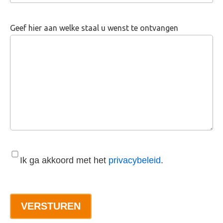
Geef hier aan welke staal u wenst te ontvangen
Ik ga akkoord met het
privacybeleid
.
VERSTUREN