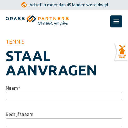
Actief in meer dan 45 landen wereldwijd
TENNIS
STAAL
AANVRAGEN
Naam
*
Bedrijfsnaam