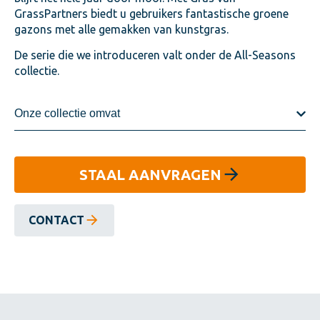
GrassPartners biedt u gebruikers fantastische groene
gazons met alle gemakken van kunstgras.
De serie die we introduceren valt onder de All-Seasons
collectie.
Onze collectie omvat
STAAL AANVRAGEN
CONTACT