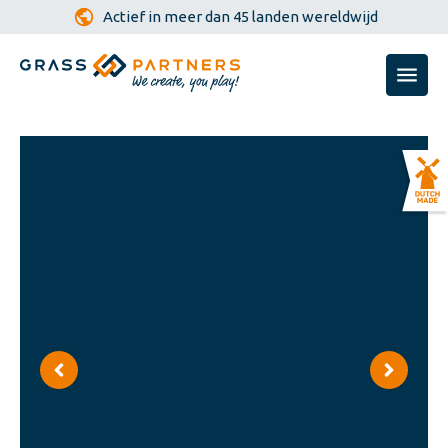
Actief in meer dan 45 landen wereldwijd